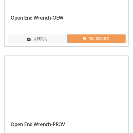
Open End Wrench-OEW
加入询问清单
立即讯问
Open End Wrench-PROV