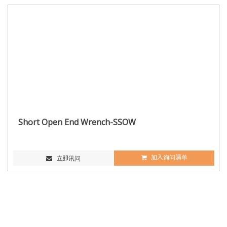
Short Open End Wrench-SSOW
加入询问清单
立即讯问