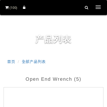
(100)
Togg
navi
鍀崴工业股份有限公司
产品列表
首页
全部产品列表
Open End Wrench (5)