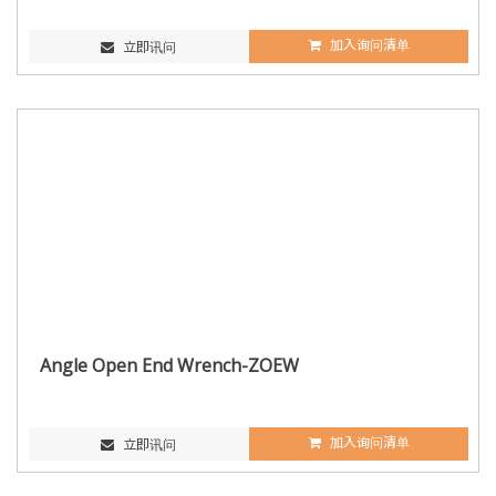
加入询问清单
立即讯问
Angle Open End Wrench-ZOEW
加入询问清单
立即讯问